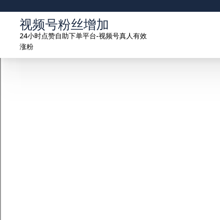
视频号粉丝增加
24小时点赞自助下单平台-视频号真人有效
涨粉