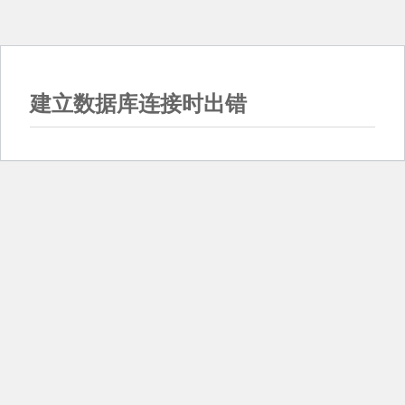
建立数据库连接时出错