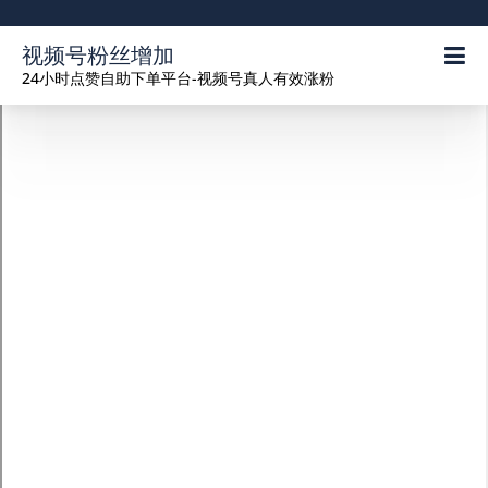
视频号粉丝增加
24小时点赞自助下单平台-视频号真人有效涨粉