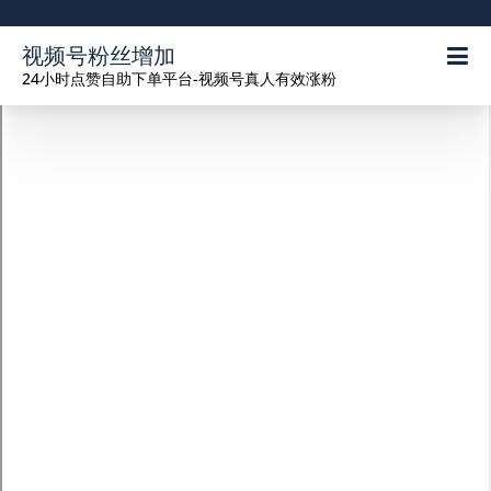
视频号粉丝增加
24小时点赞自助下单平台-视频号真人有效涨粉