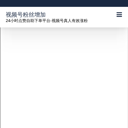
视频号粉丝增加
24小时点赞自助下单平台-视频号真人有效涨粉