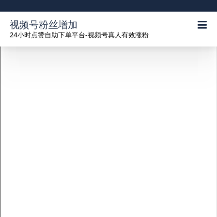
视频号粉丝增加
24小时点赞自助下单平台-视频号真人有效涨粉