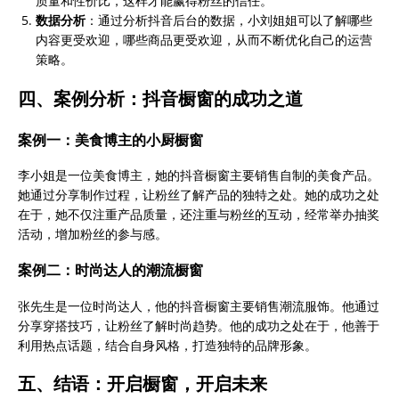
质量和性价比，这样才能赢得粉丝的信任。
数据分析
：通过分析抖音后台的数据，小刘姐姐可以了解哪些
内容更受欢迎，哪些商品更受欢迎，从而不断优化自己的运营
策略。
四、案例分析：抖音橱窗的成功之道
案例一：美食博主的小厨橱窗
李小姐是一位美食博主，她的抖音橱窗主要销售自制的美食产品。
她通过分享制作过程，让粉丝了解产品的独特之处。她的成功之处
在于，她不仅注重产品质量，还注重与粉丝的互动，经常举办抽奖
活动，增加粉丝的参与感。
案例二：时尚达人的潮流橱窗
张先生是一位时尚达人，他的抖音橱窗主要销售潮流服饰。他通过
分享穿搭技巧，让粉丝了解时尚趋势。他的成功之处在于，他善于
利用热点话题，结合自身风格，打造独特的品牌形象。
五、结语：开启橱窗，开启未来