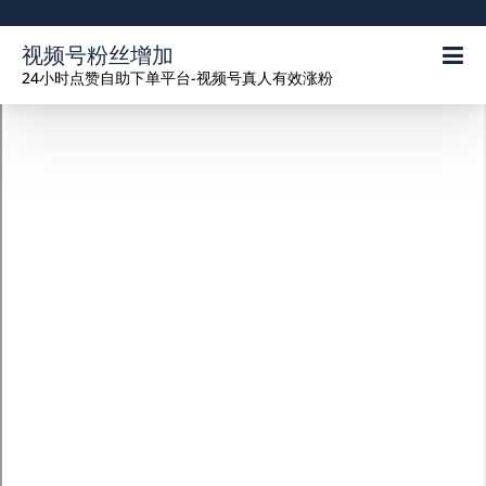
视频号粉丝增加
24小时点赞自助下单平台-视频号真人有效涨粉