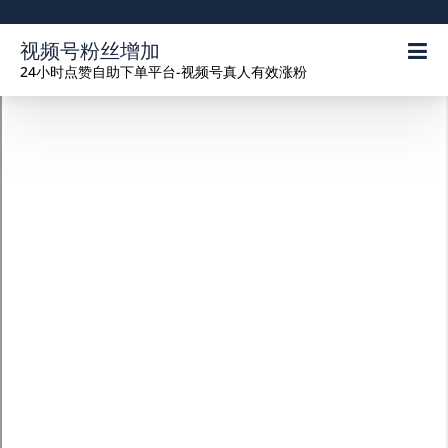
视频号粉丝增加
24小时点赞自助下单平台-视频号真人有效涨粉