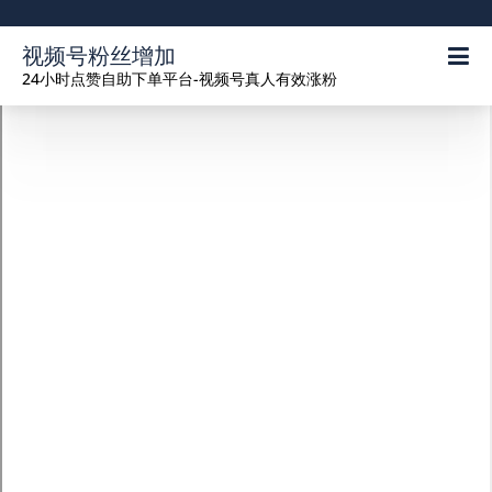
视频号粉丝增加
24小时点赞自助下单平台-视频号真人有效涨粉