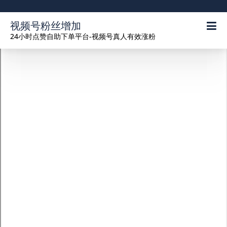
视频号粉丝增加
24小时点赞自助下单平台-视频号真人有效涨粉