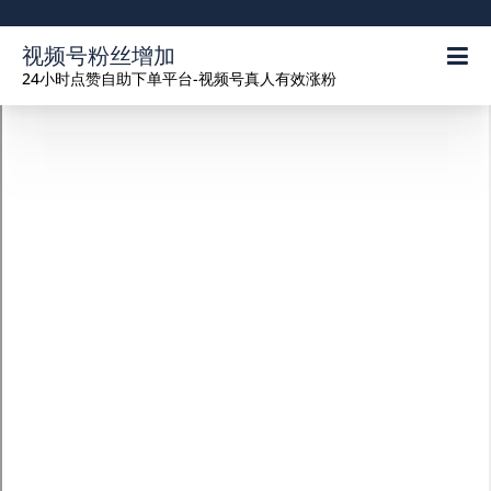
视频号粉丝增加
24小时点赞自助下单平台-视频号真人有效涨粉