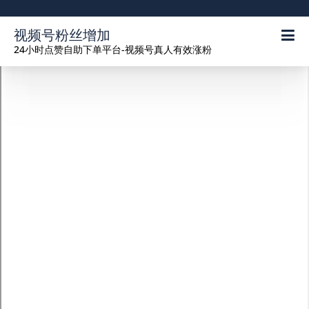
视频号粉丝增加
24小时点赞自助下单平台-视频号真人有效涨粉