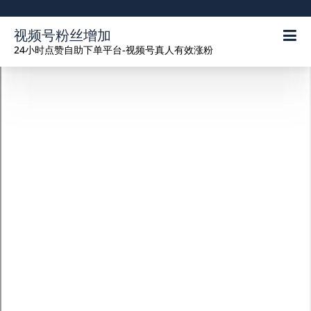
视频号粉丝增加
24小时点赞自助下单平台-视频号真人有效涨粉