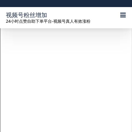
视频号粉丝增加
24小时点赞自助下单平台-视频号真人有效涨粉