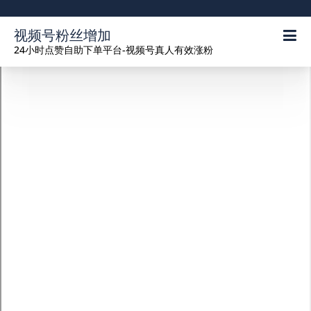
视频号粉丝增加
24小时点赞自助下单平台-视频号真人有效涨粉