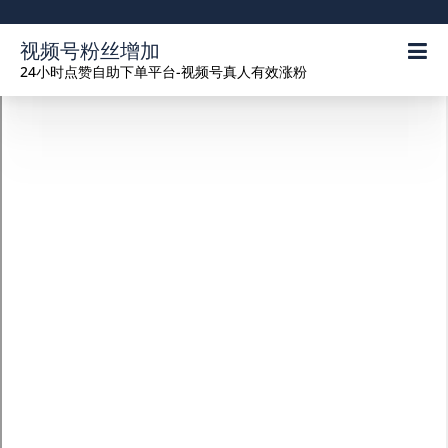
视频号粉丝增加
24小时点赞自助下单平台-视频号真人有效涨粉