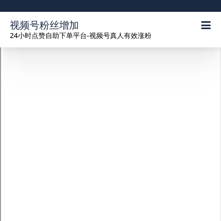
视频号粉丝增加
24小时点赞自助下单平台-视频号真人有效涨粉