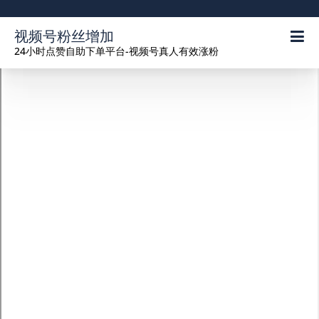
视频号粉丝增加
24小时点赞自助下单平台-视频号真人有效涨粉