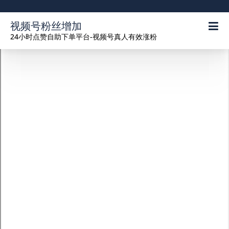
视频号粉丝增加
24小时点赞自助下单平台-视频号真人有效涨粉