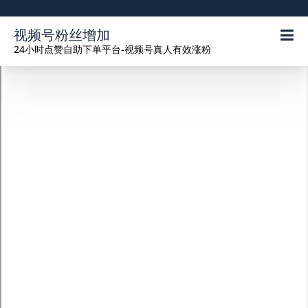
视频号粉丝增加
24小时点赞自助下单平台-视频号真人有效涨粉