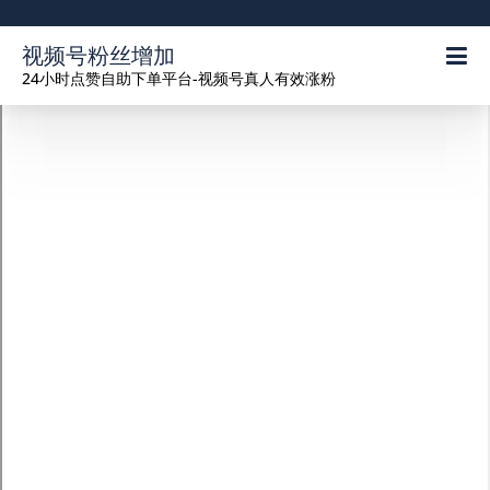
视频号粉丝增加
24小时点赞自助下单平台-视频号真人有效涨粉