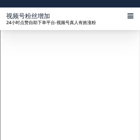
视频号粉丝增加
24小时点赞自助下单平台-视频号真人有效涨粉