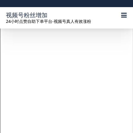
视频号粉丝增加
24小时点赞自助下单平台-视频号真人有效涨粉