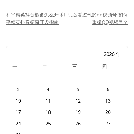
文
和平精英抖音橱窗怎么开-和
怎么看过气的qq视频号-如何
平精英抖音橱窗开设指南
重振QQ视频号？
章
导
航
2026 年 8 月
一
二
三
四
3
4
5
6
10
11
12
13
17
18
19
20
24
25
26
27