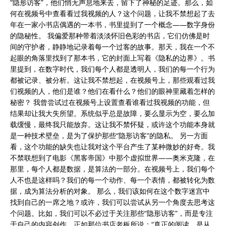
“隐形访客”，他们悄无声息地来去，留下了神秘的足迹。那么，如
看
何在视频号中查看看过我视频的人？这个问题，让我不禁想起了去
看
年在一家小书店偶遇的一本书，书里提到了一个概念——数字身份
过
的隐秘性。
我偏爱那种带着淡淡怀旧色彩的书店，它们仿佛是时
我
间的守护者，静静地记录着每一个过客的故事。那天，我在一个不
视
起眼的角落里找到了那本书，它的封面上写着《隐私的边界》。书
频
里提到，在数字时代，我们每个人都是透明人，我们的每一个行为
的
都被记录、被分析。这让我不禁想起，在视频号上，那些观看过我
人-
们视频的人，他们是谁？他们在看什么？他们的眼神里藏着怎样的
视
秘密？
我曾尝试过在视频号上设置查看谁看过我视频的功能，但
频
结果却让我大失所望。系统似乎总是故障，要么显示为空，要么加
号
载缓慢，最终我只能放弃。这让我不禁怀疑，或许这个功能本身就
访
是一种技术壁垒，是为了保护那些“隐形访客”的隐私。
另一方面
客
看，这个功能的缺失也让我对这个平台产生了某种微妙的好奇。我
追
不禁联想到了电影《黑客帝国》中那个虚拟世界——奥米克隆，在
踪
那里，每个人都是数据，是算法的一部分。在视频号上，我们每个
人不也是这样吗？我们的每一个动作、每一个表情，都被转化为数
据，成为算法分析的对象。
那么，我们该如何在这个数字迷宫中
找到自己的一席之地？或许，我们可以尝试从另一个角度去思考这
个问题。比如，我们可以不必过于关注那些“隐形访客”，而是专注
于自己的内容创作。正如那位书店老板所说：“真正的阅读，是从