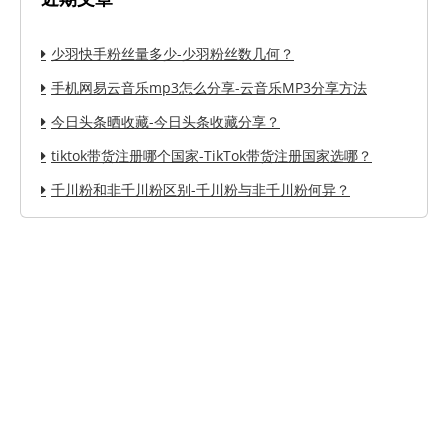
少羽快手粉丝量多少-少羽粉丝数几何？
手机网易云音乐mp3怎么分享-云音乐MP3分享方法
今日头条晒收藏-今日头条收藏分享？
tiktok带货注册哪个国家-TikTok带货注册国家选哪？
千川粉和非千川粉区别-千川粉与非千川粉何异？
分类
24小时自助平台
BILIBILI
QQ音乐
头条