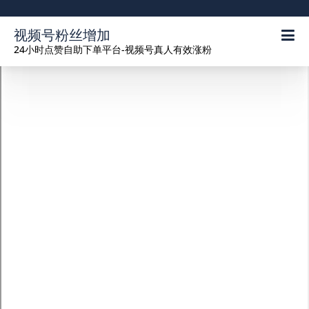
视频号粉丝增加
24小时点赞自助下单平台-视频号真人有效涨粉