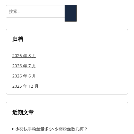
搜
索：
归档
2026 年 8 月
2026 年 7 月
2026 年 6 月
2025 年 12 月
近期文章
少羽快手粉丝量多少-少羽粉丝数几何？