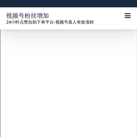
视频号粉丝增加
24小时点赞自助下单平台-视频号真人有效涨粉