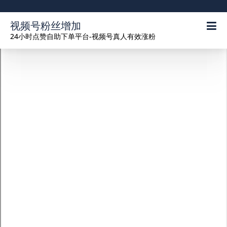
视频号粉丝增加
24小时点赞自助下单平台-视频号真人有效涨粉