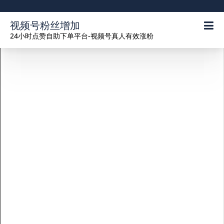
视频号粉丝增加
24小时点赞自助下单平台-视频号真人有效涨粉