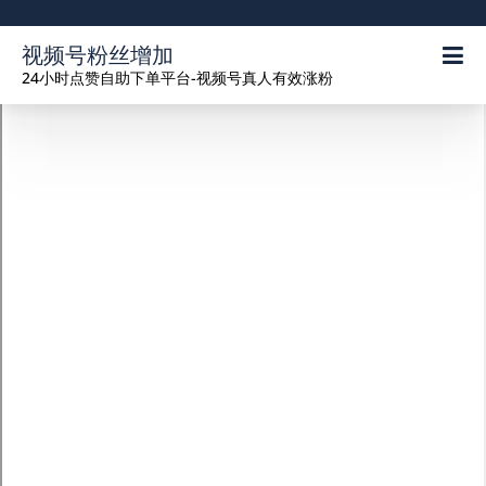
视频号粉丝增加
24小时点赞自助下单平台-视频号真人有效涨粉