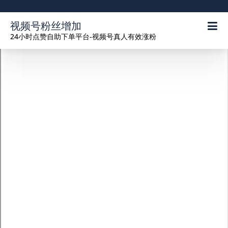
视频号粉丝增加
24小时点赞自助下单平台-视频号真人有效涨粉