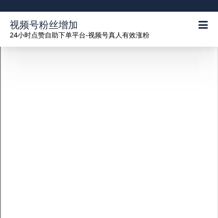
视频号粉丝增加
24小时点赞自助下单平台-视频号真人有效涨粉