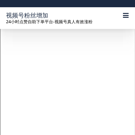
视频号粉丝增加
24小时点赞自助下单平台-视频号真人有效涨粉