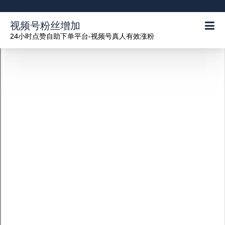
视频号粉丝增加
24小时点赞自助下单平台-视频号真人有效涨粉