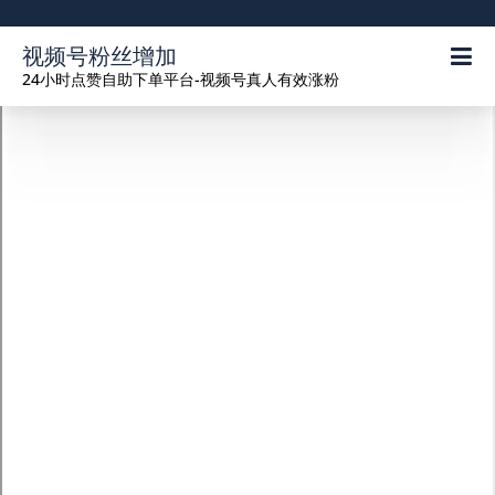
视频号粉丝增加
24小时点赞自助下单平台-视频号真人有效涨粉